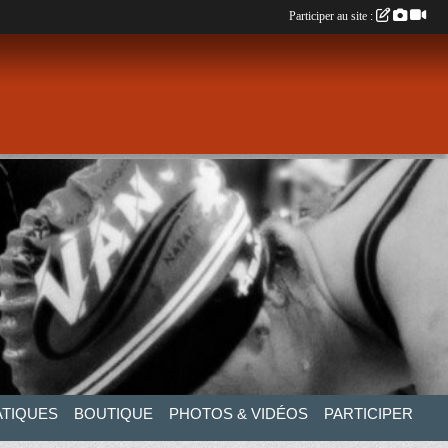
Participer au site :
ATIQUES
BOUTIQUE
PHOTOS & VIDÉOS
PARTICIPER