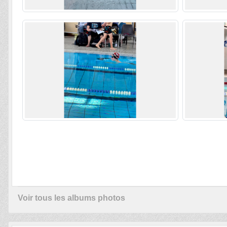
Voir tous les albums photos