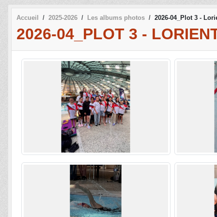
Accueil
2025-2026
Les albums photos
2026-04_Plot 3 - Lori
2026-04_PLOT 3 - LORIEN