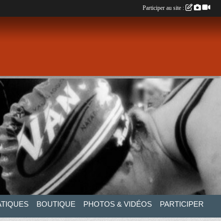
Participer au site :
ATIQUES
BOUTIQUE
PHOTOS & VIDÉOS
PARTICIPER