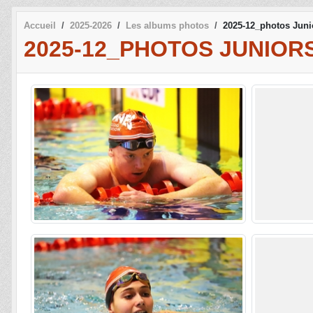
Accueil
2025-2026
Les albums photos
2025-12_photos Juni
2025-12_PHOTOS JUNIOR