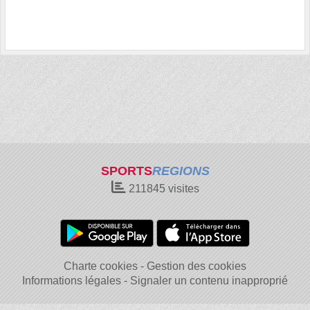
SPORTS
REGIONS
211845
visites
Charte cookies
Gestion des cookies
Informations légales
Signaler un contenu inapproprié