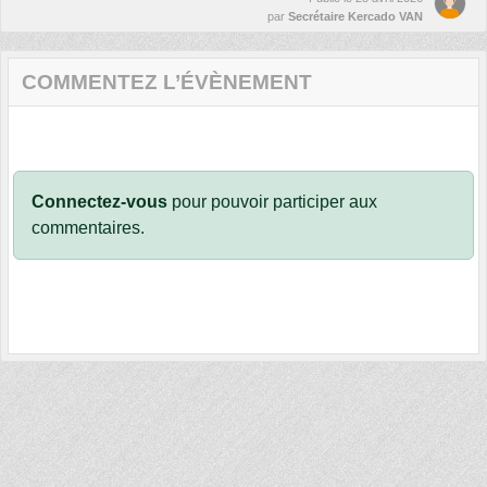
par
Secrétaire Kercado VAN
COMMENTEZ L’ÉVÈNEMENT
Connectez-vous
pour pouvoir participer aux
commentaires.