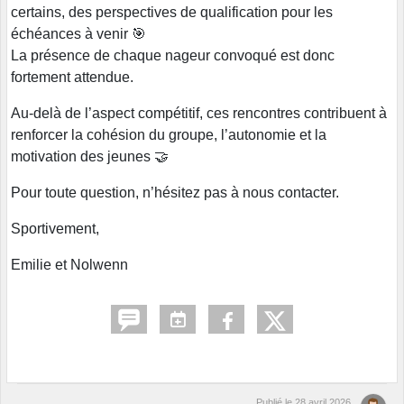
certains, des perspectives de qualification pour les
échéances à venir 🎯
La présence de chaque nageur convoqué est donc
fortement attendue.
Au-delà de l’aspect compétitif, ces rencontres contribuent à
renforcer la cohésion du groupe, l’autonomie et la
motivation des jeunes 🤝
Pour toute question, n’hésitez pas à nous contacter.
Sportivement,
Emilie et Nolwenn
Publié le
28 avril 2026