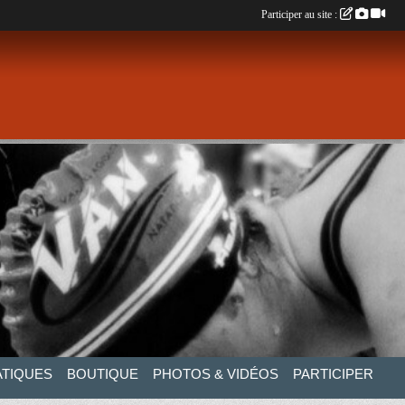
Participer au site :
ATIQUES
BOUTIQUE
PHOTOS & VIDÉOS
PARTICIPER