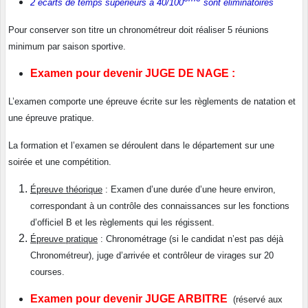
2 écarts de temps supérieurs à 40/100
sont éliminatoires
Pour conserver son titre un chronométreur doit réaliser 5 réunions
minimum par saison sportive.
Examen pour devenir JUGE DE NAGE :
L’examen comporte une épreuve écrite sur les règlements de natation et
une épreuve pratique.
La formation et l’examen se déroulent dans le département sur une
soirée et une compétition.
Épreuve théorique
: Examen d’une durée d’une heure environ,
correspondant à un contrôle des connaissances sur les fonctions
d’officiel B et les règlements qui les régissent.
Épreuve pratique
: Chronométrage (si le candidat n’est pas déjà
Chronométreur), juge d’arrivée et contrôleur de virages sur 20
courses.
Examen pour devenir JUGE ARBITRE
(réservé aux