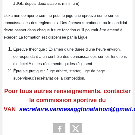
JUGE depuis deux saisons minimum) :
L’examen comporte comme pour le juge une épreuve écrite sur les
connaissances des règlements. Des épreuves pratiques où le candidat
devra passer dans chaque future fonction qu’il pourrait être amené à
exercer. La formation est dispensée par la Ligue.
Épreuve théorique
: Examen d’une durée d’une heure environ,
correspondant à un contrôle des connaissances sur les fonctions
d’officiel A et les règlements qui les régissent.
Épreuve pratique
: Juge arbitre, starter, juge de nage
superviseur/secrétariat de la compétition.
Pour tous autres renseignements, contacter
la commission sportive du
VAN
secretaire.vannesagglonatation@gmail