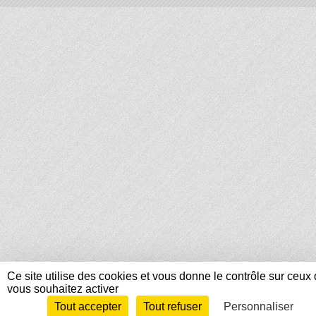
Ce site utilise des cookies et vous donne le contrôle sur ceux
vous souhaitez activer
Tout accepter
Tout refuser
Personnaliser
Envie de participer ?
Connexion