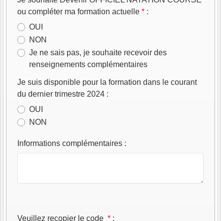
ou compléter ma formation actuelle
*
:
OUI
NON
Je ne sais pas, je souhaite recevoir des
renseignements complémentaires
Je suis disponible pour la formation dans le courant
du dernier trimestre 2024
:
OUI
NON
Informations complémentaires
:
Veuillez recopier le code
*
: