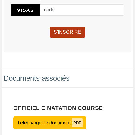
Documents associés
OFFICIEL C NATATION COURSE
Télécharger le document
PDF