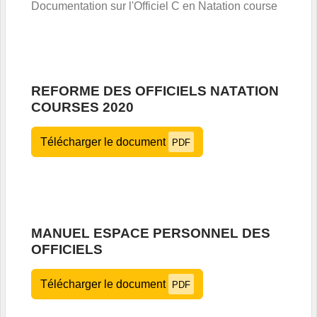
Documentation sur l'Officiel C en Natation course
REFORME DES OFFICIELS NATATION
COURSES 2020
Télécharger le document
PDF
MANUEL ESPACE PERSONNEL DES
OFFICIELS
Télécharger le document
PDF