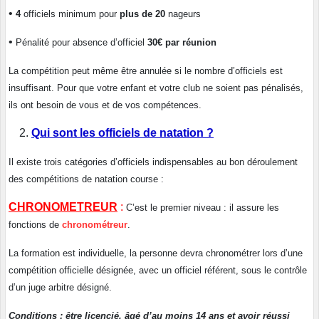
•
4
officiels minimum pour
plus de 20
nageurs
•
Pénalité pour absence d’officiel
30€ par réunion
La compétition peut même être annulée si le nombre d’officiels est
insuffisant. Pour que votre enfant et votre club ne soient pas pénalisés,
ils ont besoin de vous et de vos compétences.
Qui sont les officiels de natation ?
Il existe trois catégories d’officiels indispensables au bon déroulement
des compétitions de natation course :
CHRONOMETREUR
:
C’est le premier niveau : il assure les
fonctions de
chronométreur
.
La formation est individuelle, la personne devra chronométrer lors d’une
compétition officielle désignée, avec un officiel référent, sous le contrôle
d’un juge arbitre désigné.
Conditions : être licencié, âgé d’au moins 14 ans et avoir réussi