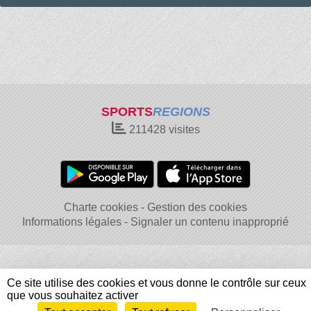
SPORTS
REGIONS
211428
visites
Charte cookies
Gestion des cookies
Informations légales
Signaler un contenu inapproprié
Ce site utilise des cookies et vous donne le contrôle sur ceux
que vous souhaitez activer