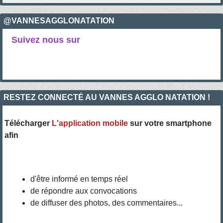
@VANNESAGGLONATATION
Suivez nous sur
RESTEZ CONNECTÉ AU VANNES AGGLO NATATION !
Télécharger
L'application mobile
sur votre smartphone
afin
d'être informé en temps réel
de répondre aux convocations
de diffuser des photos, des commentaires...