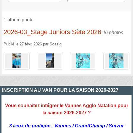
1 album photo
2026-03_Stage Juniors Sète 2026
46 photos
Publié le
27 févr. 2026
par
Soasig
INSCRIPTION AU VAN POUR LA SAISON 2026-2027
Vous souhaitez intégrer le Vannes Agglo Natation pour
la saison 2026-2027 ?
3 lieux de pratique : Vannes / GrandChamp / Surzur