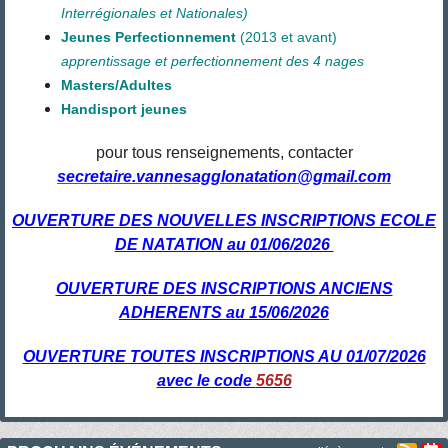
Interrégionales et Nationales)
Jeunes Perfectionnement
(2013
et avant)
apprentissage et perfectionnement des 4 nages
Masters/Adultes
Handisport jeunes
pour tous renseignements, contacter
secretaire.vannesagglonatation@gmail.com
OUVERTURE DES NOUVELLES INSCRIPTIONS ECOLE
DE NATATION au 01/06/2026
OUVERTURE DES INSCRIPTIONS ANCIENS
ADHERENTS au 15/06/2026
OUVERTURE TOUTES INSCRIPTIONS AU 01/07/2026
avec le code
5656