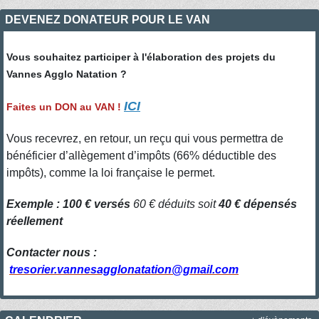
DEVENEZ DONATEUR POUR LE VAN
Vous souhaitez participer à l'élaboration des projets du
Vannes Agglo Natation ?
ICI
Faites un DON au VAN !
Vous recevrez, en retour, un reçu qui vous permettra de
bénéficier d’allègement d’impôts (66% déductible des
impôts), comme la loi française le permet.
Exemple : 100 € versés
60 € déduits soit
40 € dépensés
réellement
Contacter nous :
tresorier.vannesagglonatation@gmail.com