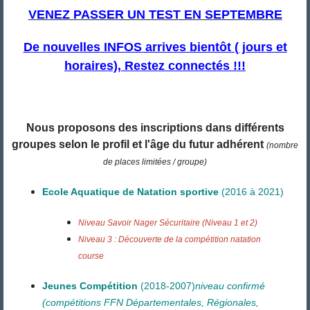
VENEZ PASSER UN TEST EN SEPTEMBRE
De nouvelles INFOS arrives bientôt ( jours et
horaires), Restez connectés !!!
Nous proposons des inscriptions dans différents
groupes selon le profil et l'âge du futur adhérent
(nombre
de places limitées / groupe)
Ecole Aquatique de Natation sportive
(2016 à 2021)
Niveau Savoir Nager Sécuritaire (Niveau 1 et 2)
Niveau 3 : Découverte de la compétition natation
course
Jeunes Compétition
(2018-2007)
niveau confirmé
(compétitions FFN Départementales, Régionales,