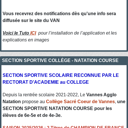
Vous recevrez des notifications dès qu'une info sera
diffusée sur le site du VAN
Voici le Tuto
ICI
pour l’installation de l’application et les
explications en images
SECTION SPORTIVE COLLÈGE - NATATION COURSE
SECTION SPORTIVE SCOLAIRE RECONNUE PAR LE
RECTORAT D'ACADEMIE au COLLEGE
Depuis la rentrée scolaire 2021-2022, Le
Vannes Agglo
Natation
propose au
Collège Sacré Coeur de Vannes
,
une
SECTION SPORTIVE NATATION COURSE pour les
élèves de 6e-5e et de 4e-3e.
SAISON 2025/2026 : 2 Titres de CHAMPION DE FRANCE