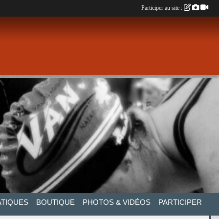
Participer au site :
ATIQUES
BOUTIQUE
PHOTOS & VIDÉOS
PARTICIPER