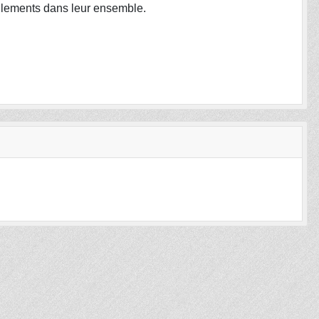
règlements dans leur ensemble.