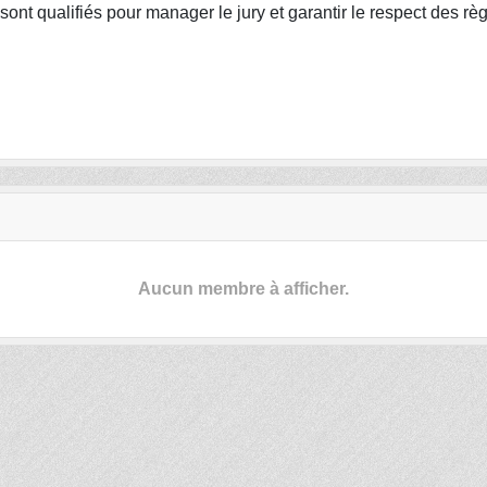
sont qualifiés pour manager le jury et garantir le respect des 
Aucun membre à afficher.