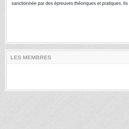
sanctionnée par des épreuves théoriques et pratiques. Ils 
LES MEMBRES