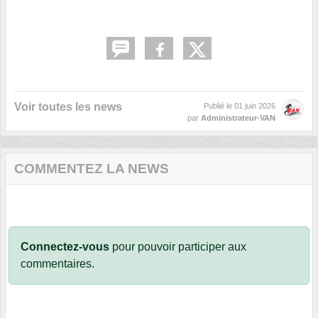
Voir toutes les news
Publié le
01 juin 2026
par
Administrateur-VAN
COMMENTEZ LA NEWS
Connectez-vous
pour pouvoir participer aux
commentaires.