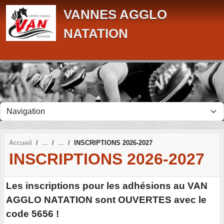
Panneau de gestion des cookies
VANNES AGGLO
NATATION
Accueil
INSCRIPTIONS 2026-2027
INSCRIPTIONS 2026-2027
Les inscriptions pour les adhésions au VAN
AGGLO NATATION sont OUVERTES avec le
code 5656 !