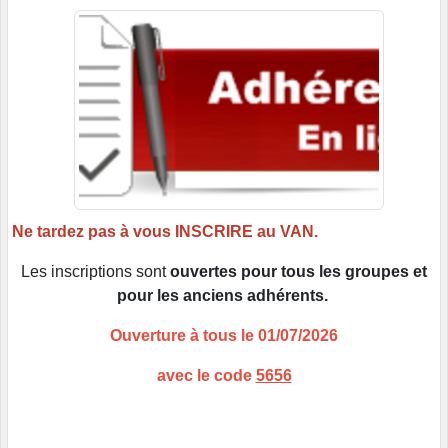
Ne tardez pas à vous INSCRIRE au VAN.
Les inscriptions sont
ouvertes pour tous les groupes et
pour les anciens adhérents.
Ouverture à tous le 01/07/2026
avec le code
5656