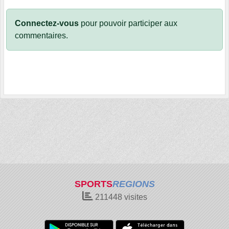
Connectez-vous
pour pouvoir participer aux
commentaires.
SPORTS
REGIONS
211448
visites