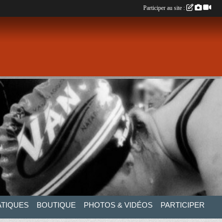
Participer au site :
ATIQUES
BOUTIQUE
PHOTOS & VIDÉOS
PARTICIPER