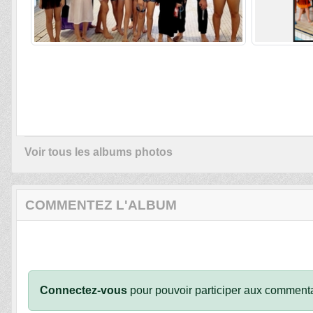
Voir tous les albums photos
COMMENTEZ L'ALBUM
Connectez-vous
pour pouvoir participer aux commenta