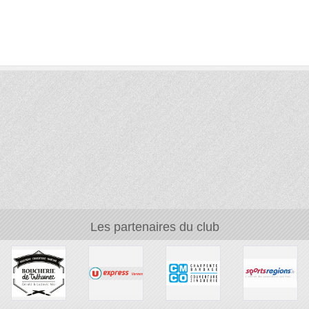
Les partenaires du club