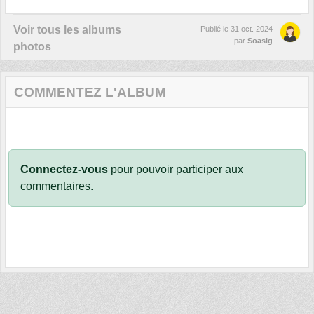
Voir tous les albums
Publié le
31 oct. 2024
par
Soasig
photos
COMMENTEZ L'ALBUM
Connectez-vous
pour pouvoir participer aux
commentaires.