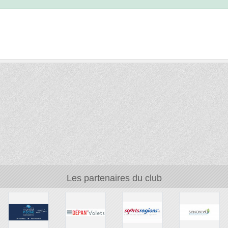
Les partenaires du club