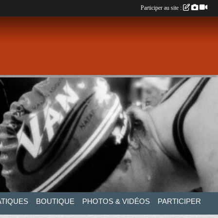
Participer au site :
ATIQUES
BOUTIQUE
PHOTOS & VIDÉOS
PARTICIPER