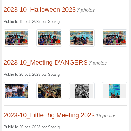
2023-10_Halloween 2023
7 photos
Publié le
18 oct. 2023
par
Soasig
2023-10_Meeting D'ANGERS
7 photos
Publié le
20 oct. 2023
par
Soasig
2023-10_Little Big Meeting 2023
15 photos
Publié le
20 oct. 2023
par
Soasig