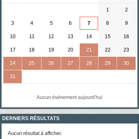
1
2
3
4
5
6
7
8
9
10
11
12
13
14
15
16
17
18
19
20
21
22
23
24
25
26
27
28
29
30
31
Aucun évènement aujourd'hui
DERNIERS RÉSULTATS
Aucun résultat à afficher.