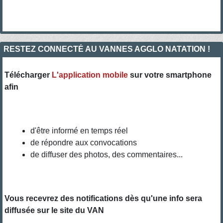
RESTEZ CONNECTÉ AU VANNES AGGLO NATATION !
Télécharger
L'application mobile
sur votre smartphone
afin
d'être informé en temps réel
de répondre aux convocations
de diffuser des photos, des commentaires...
Vous recevrez des notifications dès qu'une info sera
diffusée sur le site du VAN