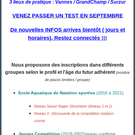
3 lieux de pratique : Vannes / GrandChamp / Surzur
VENEZ PASSER UN TEST EN SEPTEMBRE
De nouvelles INFOS arrives bientôt ( jours et
horaires), Restez connectés !!!
Nous proposons des inscriptions dans différents
groupes selon le profil et l'âge du futur adhérent
(nombre
de places limitées / groupe)
Ecole Aquatique de Natation sportive
(2016 à 2021)
Niveau Savoir Nager Sécuritaire (Niveau 1 et 2)
Niveau 3 : Découverte de la compétition natation
course
Jeunes Compétition
(2018-2007)
niveau confirmé