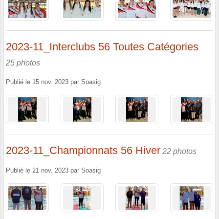
2023-11_Interclubs 56 Toutes Catégories
25 photos
Publié le
15 nov. 2023
par
Soasig
2023-11_Championnats 56 Hiver
22 photos
Publié le
21 nov. 2023
par
Soasig