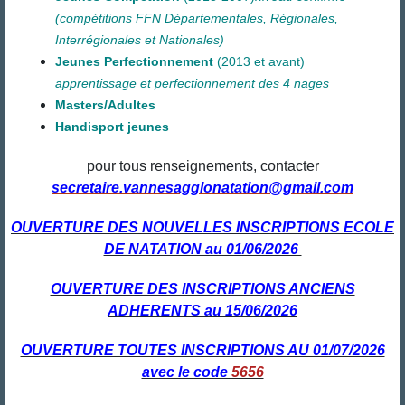
(compétitions FFN Départementales, Régionales,
Interrégionales et Nationales)
Jeunes Perfectionnement
(2013
et avant)
apprentissage et perfectionnement des 4 nages
Masters/Adultes
Handisport jeunes
pour tous renseignements, contacter
secretaire.vannesagglonatation@gmail.com
OUVERTURE DES NOUVELLES INSCRIPTIONS ECOLE
DE NATATION au 01/06/2026
OUVERTURE DES INSCRIPTIONS ANCIENS
ADHERENTS au 15/06/2026
OUVERTURE TOUTES INSCRIPTIONS AU 01/07/2026
avec le code
5656