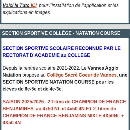
Voici le Tuto
ICI
pour l’installation de l’application et les
explications en images
SECTION SPORTIVE COLLÈGE - NATATION COURSE
SECTION SPORTIVE SCOLAIRE RECONNUE PAR LE
RECTORAT D'ACADEMIE au COLLEGE
Depuis la rentrée scolaire 2021-2022, Le
Vannes Agglo
Natation
propose au
Collège Sacré Coeur de Vannes
,
une
SECTION SPORTIVE NATATION COURSE pour les
élèves de 6e-5e et de 4e-3e.
SAISON 2025/2026 : 2 Titres de CHAMPION DE FRANCE
BENJAMINES au 4x50 NL et 4x50 4N ET 2 Titres de
CHAMPION DE FRANCE BENJAMINS MIXTE 4X50NL +
4X50 4N