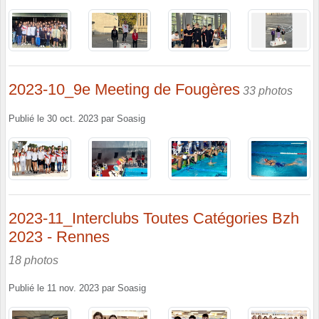
2023-10_9e Meeting de Fougères
33 photos
Publié le
30 oct. 2023
par
Soasig
2023-11_Interclubs Toutes Catégories Bzh
2023 - Rennes
18 photos
Publié le
11 nov. 2023
par
Soasig