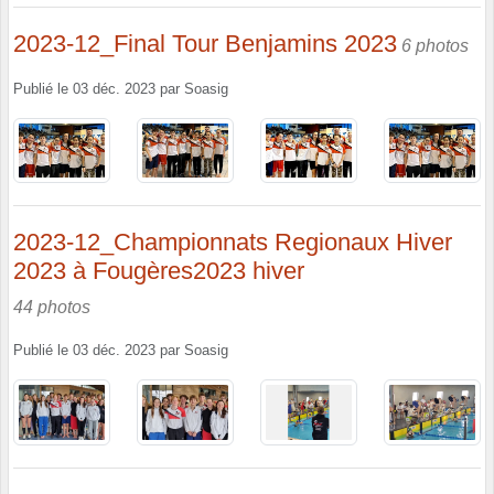
2023-12_Final Tour Benjamins 2023
6 photos
Publié le
03 déc. 2023
par
Soasig
2023-12_Championnats Regionaux Hiver
2023 à Fougères2023 hiver
44 photos
Publié le
03 déc. 2023
par
Soasig