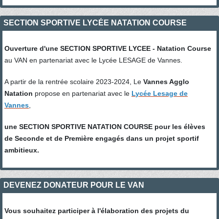
SECTION SPORTIVE LYCÉE NATATION COURSE
Ouverture d'une SECTION SPORTIVE LYCEE - Natation Course
au VAN en partenariat avec le Lycée LESAGE de Vannes.
A partir de la rentrée scolaire 2023-2024, Le
Vannes Agglo
Natation
propose en partenariat avec le
L
ycée Lesage de
Vannes
,
une SECTION SPORTIVE NATATION COURSE pour les élèves
de Seconde et de Première engagés dans un projet sportif
ambitieux.
DEVENEZ DONATEUR POUR LE VAN
Vous souhaitez participer à l'élaboration des projets du