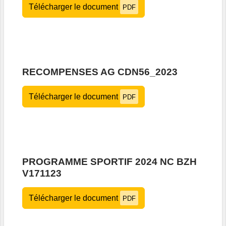
Télécharger le document
PDF
RECOMPENSES AG CDN56_2023
Télécharger le document
PDF
PROGRAMME SPORTIF 2024 NC BZH
V171123
Télécharger le document
PDF