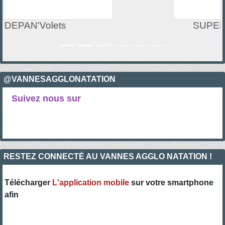
SUPER U Express Vannes
@VANNESAGGLONATATION
Suivez nous sur
RESTEZ CONNECTÉ AU VANNES AGGLO NATATION !
Télécharger
L'application mobile
sur votre smartphone
afin