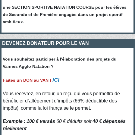
une SECTION SPORTIVE NATATION COURSE pour les élèves
de Seconde et de Première engagés dans un projet sportif
ambitieux.
DEVENEZ DONATEUR POUR LE VAN
Vous souhaitez participer à l'élaboration des projets du
Vannes Agglo Natation ?
ICI
Faites un DON au VAN !
Vous recevrez, en retour, un reçu qui vous permettra de
bénéficier d’allègement d’impôts (66% déductible des
impôts), comme la loi française le permet.
Exemple : 100 € versés
60 € déduits soit
40 € dépensés
réellement