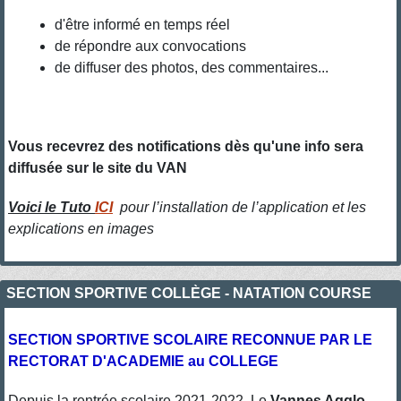
d'être informé en temps réel
de répondre aux convocations
de diffuser des photos, des commentaires...
Vous recevrez des notifications dès qu'une info sera
diffusée sur le site du VAN
Voici le Tuto
ICI
pour l’installation de l’application et les
explications en images
SECTION SPORTIVE COLLÈGE - NATATION COURSE
SECTION SPORTIVE SCOLAIRE RECONNUE PAR LE
RECTORAT D'ACADEMIE au COLLEGE
Depuis la rentrée scolaire 2021-2022, Le
Vannes Agglo