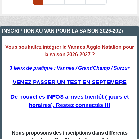
INSCRIPTION AU VAN POUR LA SAISON 2026-2027
Vous souhaitez intégrer le Vannes Agglo Natation pour
la saison 2026-2027 ?
3 lieux de pratique : Vannes / GrandChamp / Surzur
VENEZ PASSER UN TEST EN SEPTEMBRE
De nouvelles INFOS arrives bientôt ( jours et
horaires), Restez connectés !!!
Nous proposons des inscriptions dans différents