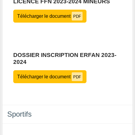
LICENCE FFN 2023-2024 MINEURS
Télécharger le document
PDF
DOSSIER INSCRIPTION ERFAN 2023-
2024
Télécharger le document
PDF
Sportifs