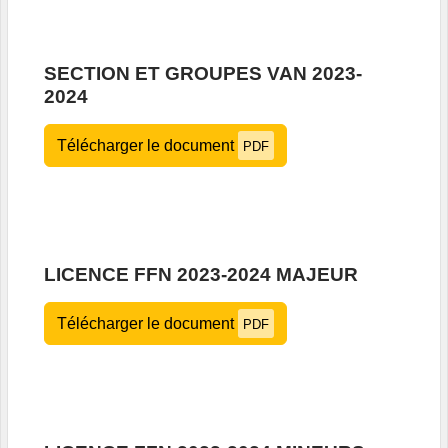
SECTION ET GROUPES VAN 2023-
2024
Télécharger le document
PDF
LICENCE FFN 2023-2024 MAJEUR
Télécharger le document
PDF