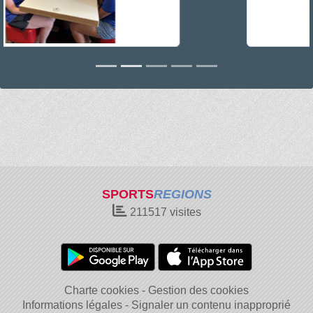
SPORTS
REGIONS
211517
visites
Charte cookies
Gestion des cookies
Informations légales
Signaler un contenu inapproprié