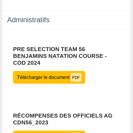
Administratifs
PRE SELECTION TEAM 56
BENJAMINS NATATION COURSE -
COD 2024
Télécharger le document
PDF
RÉCOMPENSES DES OFFICIELS AG
CDN56_2023