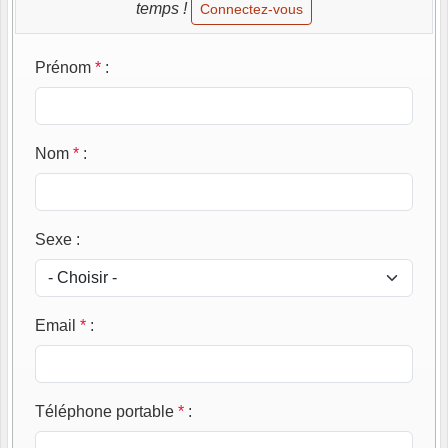
temps !
Connectez-vous
Prénom
*
:
Nom
*
:
Sexe
:
Email
*
:
Téléphone portable
*
: