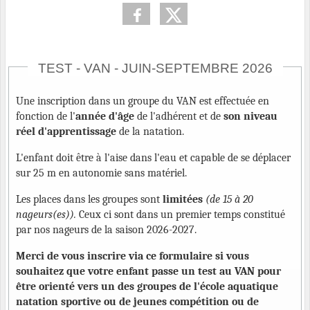
TEST - VAN - JUIN-SEPTEMBRE 2026
Une inscription dans un groupe du VAN est effectuée en
fonction de l'
année d'âge
de l'adhérent et de
son niveau
réel d'apprentissage
de la natation.
L'enfant doit être à l'aise dans l'eau et capable de se déplacer
sur 25 m en autonomie sans matériel.
Les places dans les groupes sont
limitées
(de 15 à 20
nageurs(es)).
Ceux ci sont dans un premier temps constitué
par nos nageurs de la saison 2026-2027.
Merci de vous inscrire via ce formulaire si vous
souhaitez que votre enfant passe un test au VAN pour
être orienté vers un des groupes de l'école aquatique
natation sportive ou de jeunes compétition ou de