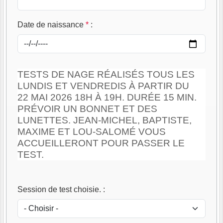
Date de naissance
*
:
TESTS DE NAGE RÉALISÉS TOUS LES
LUNDIS ET VENDREDIS À PARTIR DU
22 MAI 2026 18H À 19H. DURÉE 15 MIN.
PRÉVOIR UN BONNET ET DES
LUNETTES. JEAN-MICHEL, BAPTISTE,
MAXIME ET LOU-SALOMÉ VOUS
ACCUEILLERONT POUR PASSER LE
TEST.
Session de test choisie.
: