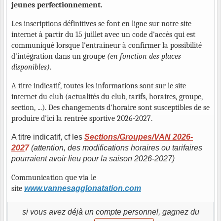
jeunes perfectionnement
.
Les inscriptions définitives se font en ligne sur notre site
internet à partir du 15 juillet avec un code d'accès qui est
communiqué lorsque l'entraineur à confirmer la possibilité
d'intégration dans un groupe
(en fonction des places
disponibles)
.
A titre indicatif, toutes les informations sont sur le site
internet du club (actualités du club, tarifs, horaires, groupe,
section, ...). Des changements d'horaire sont susceptibles de se
produire d'ici la rentrée sportive 2026-2027.
A titre indicatif, cf les
Sections/Groupes/VAN 2026-
202
7
(attention, des modifications horaires ou tarifaires
pourraient avoir lieu pour la saison 2026-2027)
Communication que via le
site
www.vannesagglonatation.com
si vous avez déjà un compte personnel, gagnez du