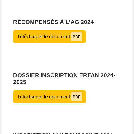
RÉCOMPENSÉS À L'AG 2024
Télécharger le document
PDF
DOSSIER INSCRIPTION ERFAN 2024-
2025
Télécharger le document
PDF