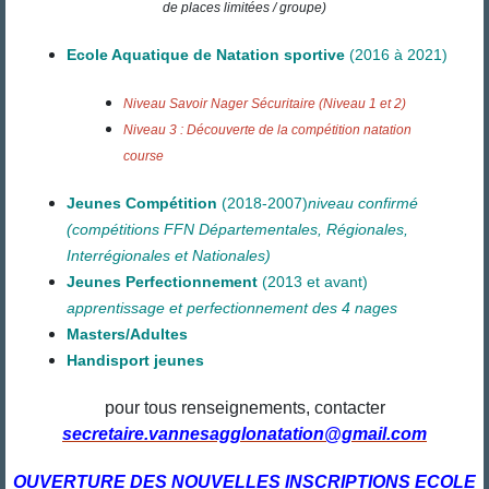
de places limitées / groupe)
Ecole Aquatique de Natation sportive
(2016 à 2021)
Niveau Savoir Nager Sécuritaire (Niveau 1 et 2)
Niveau 3 : Découverte de la compétition natation
course
Jeunes Compétition
(2018-2007)
niveau confirmé
(compétitions FFN Départementales, Régionales,
Interrégionales et Nationales)
Jeunes Perfectionnement
(2013
et avant)
apprentissage et perfectionnement des 4 nages
Masters/Adultes
Handisport jeunes
pour tous renseignements, contacter
secretaire.vannesagglonatation@gmail.com
OUVERTURE DES NOUVELLES INSCRIPTIONS ECOLE