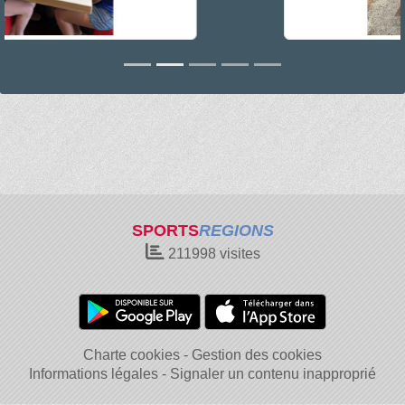
SPORTS
REGIONS
211998
visites
Charte cookies
Gestion des cookies
Informations légales
Signaler un contenu inapproprié