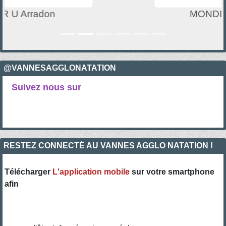
MONDIAL PISCINE
@VANNESAGGLONATATION
Suivez nous sur
RESTEZ CONNECTÉ AU VANNES AGGLO NATATION !
Télécharger
L'application mobile
sur votre smartphone
afin