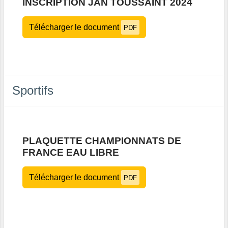
INSCRIPTION JAN TOUSSAINT 2024
Télécharger le document
PDF
Sportifs
PLAQUETTE CHAMPIONNATS DE
FRANCE EAU LIBRE
Télécharger le document
PDF