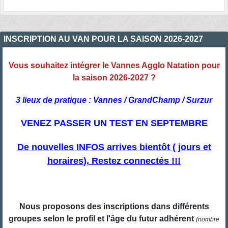
INSCRIPTION AU VAN POUR LA SAISON 2026-2027
Vous souhaitez intégrer le Vannes Agglo Natation pour
la saison 2026-2027 ?
3 lieux de pratique : Vannes / GrandChamp / Surzur
VENEZ PASSER UN TEST EN SEPTEMBRE
De nouvelles INFOS arrives bientôt ( jours et
horaires), Restez connectés !!!
Nous proposons des inscriptions dans différents
groupes selon le profil et l'âge du futur adhérent
(nombre