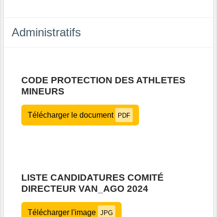
Administratifs
CODE PROTECTION DES ATHLETES
MINEURS
Télécharger le document
PDF
LISTE CANDIDATURES COMITÉ
DIRECTEUR VAN_AGO 2024
Télécharger l'image
JPG