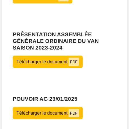
PRÉSENTATION ASSEMBLÉE
GÉNÉRALE ORDINAIRE DU VAN
SAISON 2023-2024
Télécharger le document
PDF
POUVOIR AG 23/01/2025
Télécharger le document
PDF