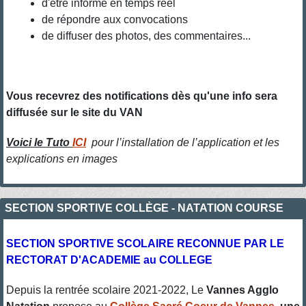
d'être informé en temps réel
de répondre aux convocations
de diffuser des photos, des commentaires...
Vous recevrez des notifications dès qu'une info sera
diffusée sur le site du VAN
Voici le Tuto
ICI
pour l’installation de l’application et les
explications en images
SECTION SPORTIVE COLLÈGE - NATATION COURSE
SECTION SPORTIVE SCOLAIRE RECONNUE PAR LE
RECTORAT D'ACADEMIE au COLLEGE
Depuis la rentrée scolaire 2021-2022, Le
Vannes Agglo