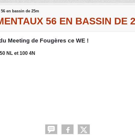
56 en bassin de 25m
ENTAUX 56 EN BASSIN DE 
du Meeting de Fougères ce WE !
50 NL et 100 4N