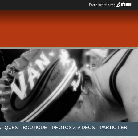
Participer au site :
ATIQUES
BOUTIQUE
PHOTOS & VIDÉOS
PARTICIPER