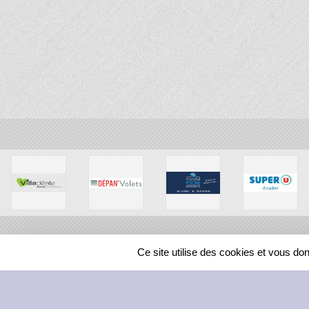
Ce site utilise des cookies et vous do