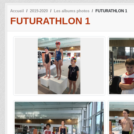
Accueil
2019-2020
Les albums photos
FUTURATHLON 1
FUTURATHLON 1