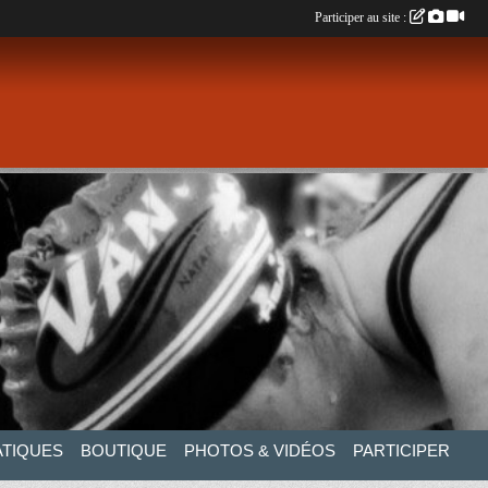
Participer au site :
ATIQUES
BOUTIQUE
PHOTOS & VIDÉOS
PARTICIPER