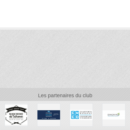
Les partenaires du club