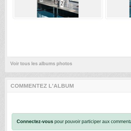
Voir tous les albums photos
COMMENTEZ L'ALBUM
Connectez-vous
pour pouvoir participer aux commenta