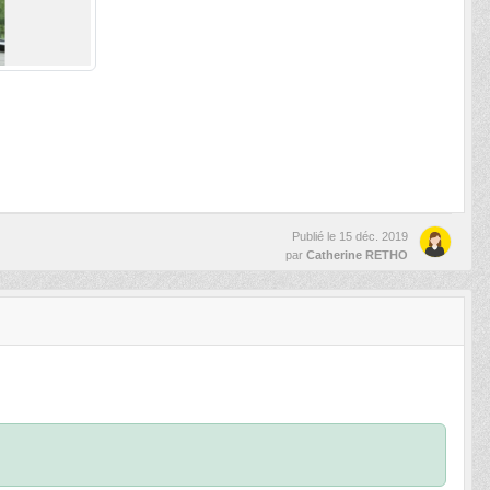
Publié le
15 déc. 2019
par
Catherine RETHO