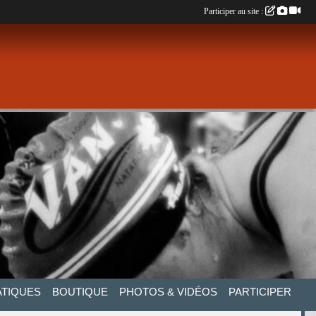
Participer au site :
ATIQUES
BOUTIQUE
PHOTOS & VIDÉOS
PARTICIPER