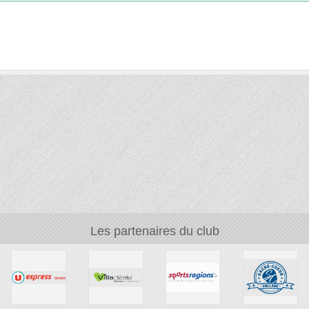
Les partenaires du club