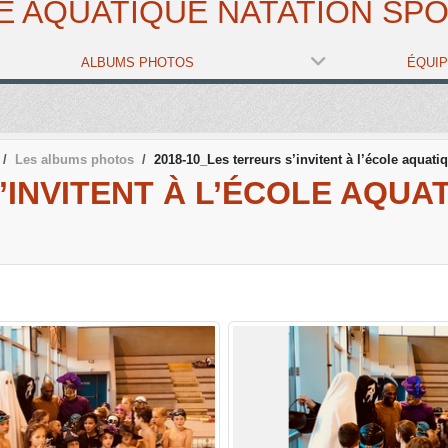
E AQUATIQUE NATATION SPO
ALBUMS PHOTOS
ÉQUI
Les albums photos
2018-10_Les terreurs s’invitent à l’école aquati
’INVITENT À L’ÉCOLE AQUA