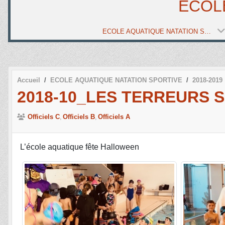
ECOL
ECOLE AQUATIQUE NATATION SPORTIVE
Accueil
ECOLE AQUATIQUE NATATION SPORTIVE
2018-2019
2018-10_LES TERREURS S
Officiels C
Officiels B
Officiels A
L’école aquatique fête Halloween