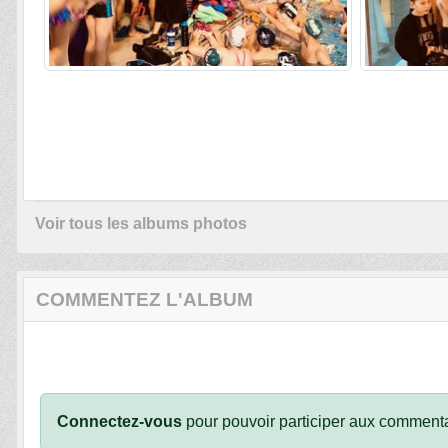
Voir tous les albums photos
COMMENTEZ L'ALBUM
Connectez-vous
pour pouvoir participer aux commenta