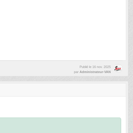
Publié le
16 nov. 2025
par
Administrateur-VAN