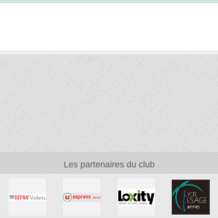
Les partenaires du club