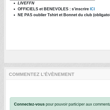
LIVEFFN
OFFICIELS et BENEVOLES : s'inscrire
ICI
NE PAS oublier
Tshirt et Bonnet du club (obligato
COMMENTEZ L’ÉVÈNEMENT
Connectez-vous
pour pouvoir participer aux commenta