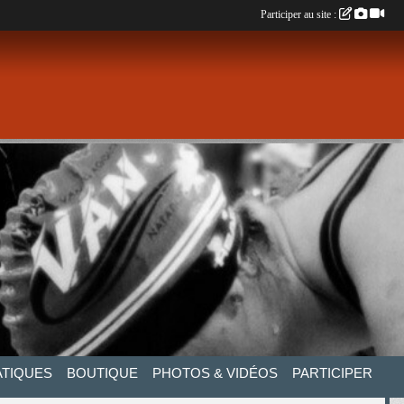
Participer au site :
ATIQUES
BOUTIQUE
PHOTOS & VIDÉOS
PARTICIPER