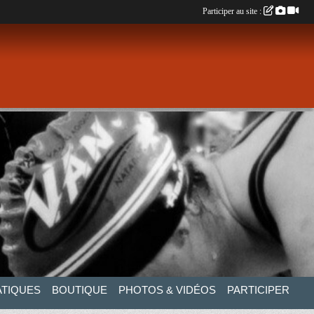
Participer au site :
ATIQUES
BOUTIQUE
PHOTOS & VIDÉOS
PARTICIPER