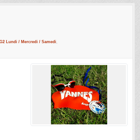
 Lundi / Mercredi / Samedi