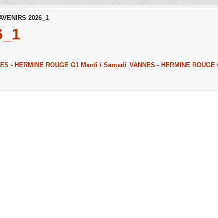
AVENIRS 2026_1
6_1
ES - HERMINE ROUGE G1 Mardi / Samedi
VANNES - HERMINE ROUGE G2