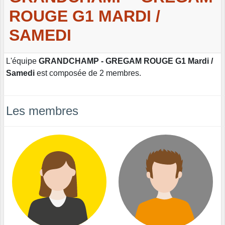
ROUGE G1 MARDI /
SAMEDI
L'équipe
GRANDCHAMP - GREGAM ROUGE G1 Mardi /
Samedi
est composée de 2 membres.
Les membres