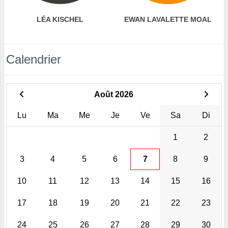
LÉA KISCHEL
EWAN LAVALETTE MOAL
Calendrier
Août 2026
Lu
Ma
Me
Je
Ve
Sa
Di
1
2
3
4
5
6
7
8
9
10
11
12
13
14
15
16
17
18
19
20
21
22
23
24
25
26
27
28
29
30