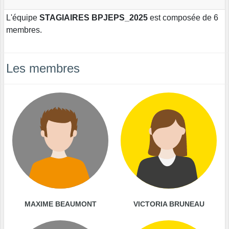
L'équipe
STAGIAIRES BPJEPS_2025
est composée de 6
membres.
Les membres
MAXIME BEAUMONT
VICTORIA BRUNEAU