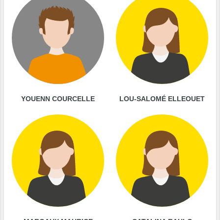
YOUENN COURCELLE
LOU-SALOMÉ ELLEOUET