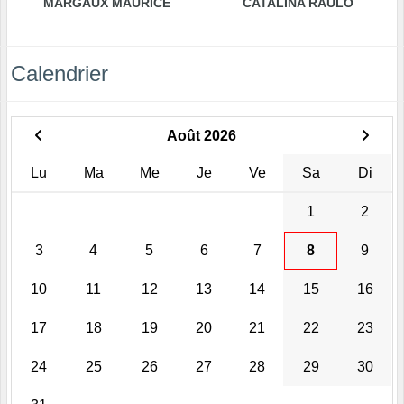
MARGAUX MAURICE
CATALINA RAULO
Calendrier
Août 2026
Lu
Ma
Me
Je
Ve
Sa
Di
1
2
3
4
5
6
7
8
9
10
11
12
13
14
15
16
17
18
19
20
21
22
23
24
25
26
27
28
29
30