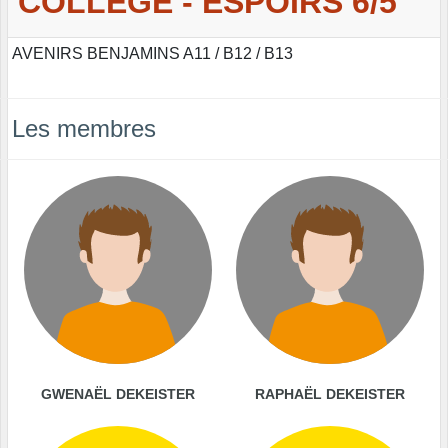
COLLEGE - ESPOIRS 6/5
AVENIRS BENJAMINS A11 / B12 / B13
Les membres
GWENAËL DEKEISTER
RAPHAËL DEKEISTER