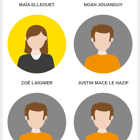
MAÏA ELLEOUET
NOAH JOUANGUY
ZOÉ LAIGNIER
JUSTIN MACE LE HAZIF