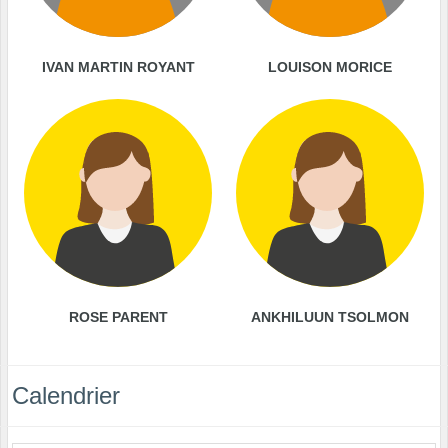
IVAN MARTIN ROYANT
LOUISON MORICE
ROSE PARENT
ANKHILUUN TSOLMON
Calendrier