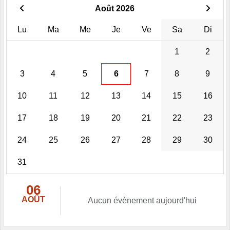
Août 2026
Lu
Ma
Me
Je
Ve
Sa
Di
1
2
3
4
5
6
7
8
9
10
11
12
13
14
15
16
17
18
19
20
21
22
23
24
25
26
27
28
29
30
31
06
AOÛT
Aucun évènement aujourd'hui