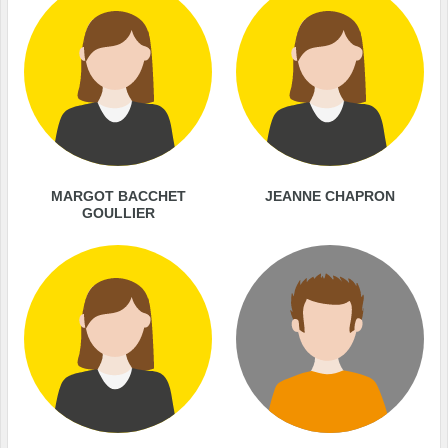
MARGOT BACCHET
JEANNE CHAPRON
GOULLIER