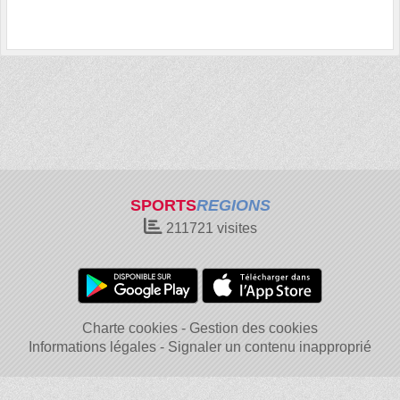
SPORTS
REGIONS
211721
visites
Charte cookies
Gestion des cookies
Informations légales
Signaler un contenu inapproprié