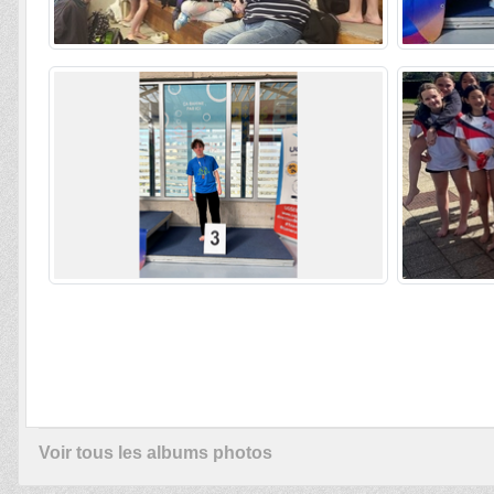
Voir tous les albums photos