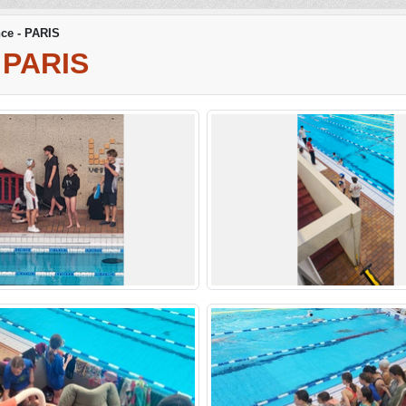
ce - PARIS
 PARIS