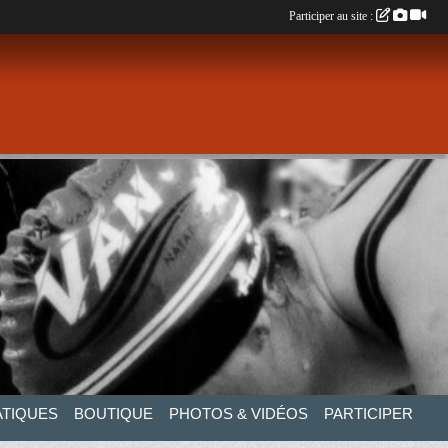
Participer au site :
ATIQUES
BOUTIQUE
PHOTOS & VIDÉOS
PARTICIPER