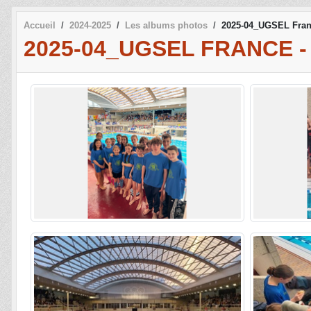
Accueil
2024-2025
Les albums photos
2025-04_UGSEL Fran
2025-04_UGSEL FRANCE -