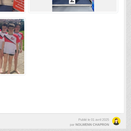
Publié le
01 avril 2025
par
NOLWENN CHAPRON