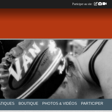
Participer au site :
ATIQUES
BOUTIQUE
PHOTOS & VIDÉOS
PARTICIPER