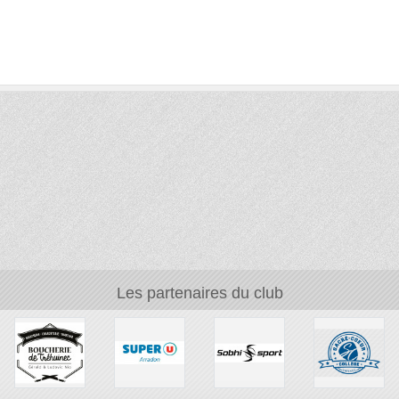
Les partenaires du club