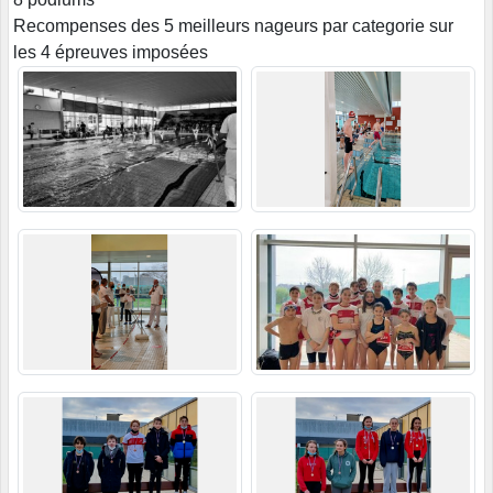
Recompenses des 5 meilleurs nageurs par categorie sur
les 4 épreuves imposées