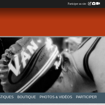
Participer au site :
ATIQUES
BOUTIQUE
PHOTOS & VIDÉOS
PARTICIPER