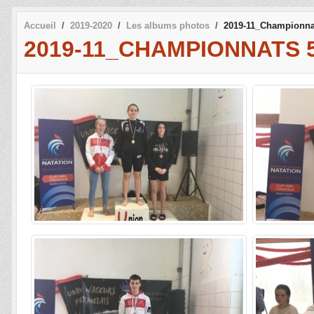
Accueil
2019-2020
Les albums photos
2019-11_Championnat
2019-11_CHAMPIONNATS 