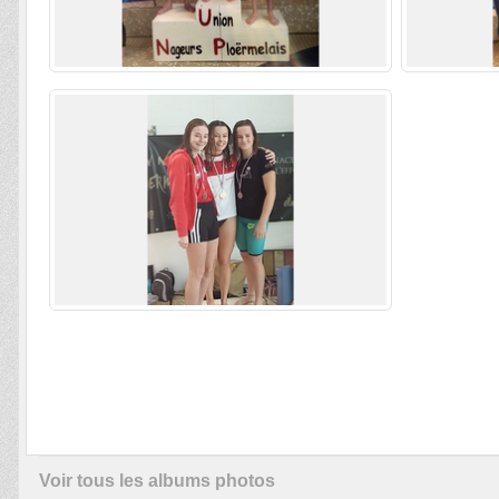
Voir tous les albums photos