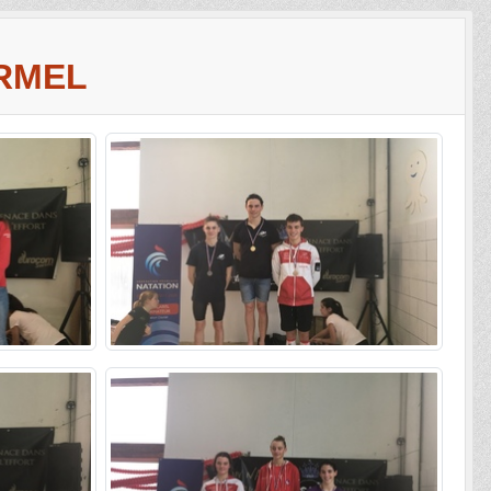
ERMEL