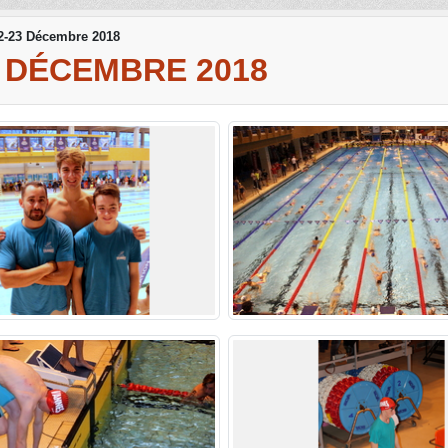
2-23 Décembre 2018
3 DÉCEMBRE 2018