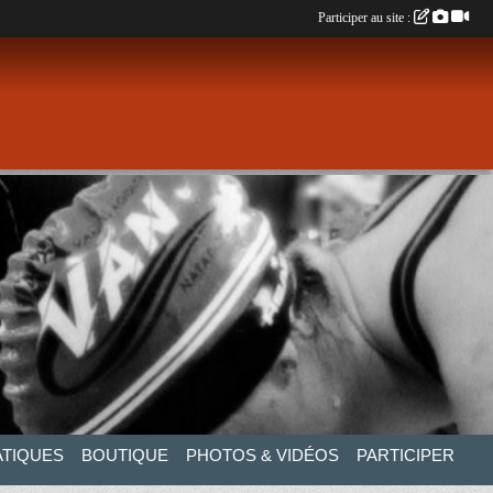
Participer au site :
ATIQUES
BOUTIQUE
PHOTOS & VIDÉOS
PARTICIPER