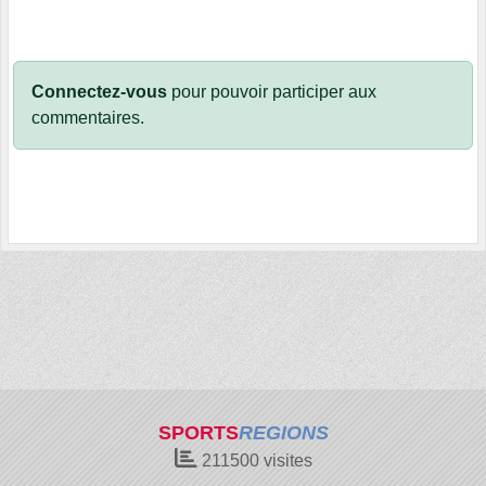
Connectez-vous
pour pouvoir participer aux
commentaires.
SPORTS
REGIONS
211500
visites