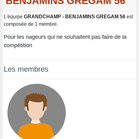
BENJAMINS GREGAM 56
L'équipe
GRANDCHAMP - BENJAMINS GREGAM 56
est
composée de 1 membre.
Pour les nageurs qui ne souhaitent pas faire de la
compétition
Les membres