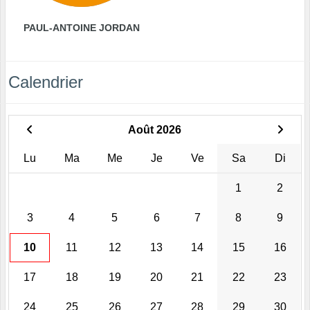
PAUL-ANTOINE JORDAN
Calendrier
Août 2026
Lu
Ma
Me
Je
Ve
Sa
Di
1
2
3
4
5
6
7
8
9
10
11
12
13
14
15
16
17
18
19
20
21
22
23
24
25
26
27
28
29
30