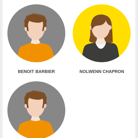
BENOIT BARBIER
NOLWENN CHAPRON