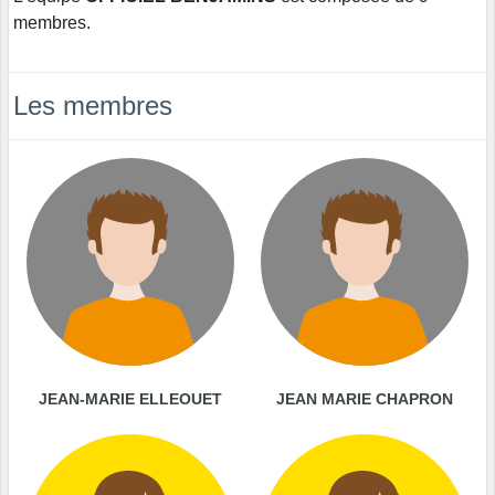
membres.
Les membres
JEAN-MARIE ELLEOUET
JEAN MARIE CHAPRON