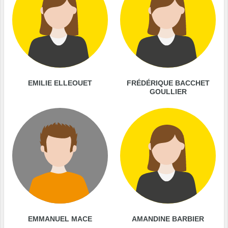
EMILIE ELLEOUET
FRÉDÉRIQUE BACCHET
GOULLIER
EMMANUEL MACE
AMANDINE BARBIER