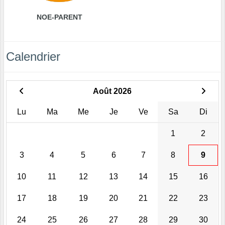
NOE-PARENT
Calendrier
Août 2026
Lu
Ma
Me
Je
Ve
Sa
Di
1
2
3
4
5
6
7
8
9
10
11
12
13
14
15
16
17
18
19
20
21
22
23
24
25
26
27
28
29
30