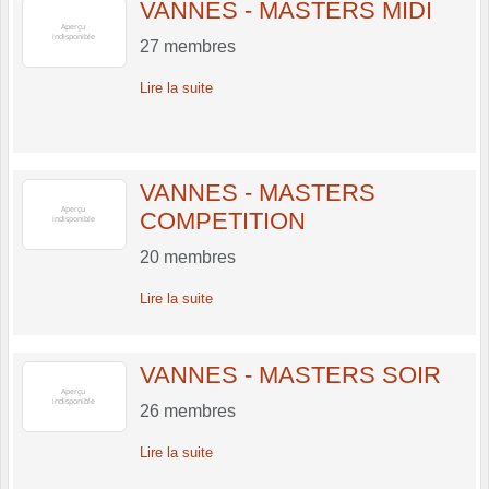
VANNES - MASTERS MIDI
27
membres
Lire la suite
VANNES - MASTERS
COMPETITION
20
membres
Lire la suite
VANNES - MASTERS SOIR
26
membres
Lire la suite