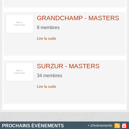
GRANDCHAMP - MASTERS
8
membres
Lire la suite
SURZUR - MASTERS
34
membres
Lire la suite
PROCHAINS ÉVÉNEMENTS
+ d'évènements