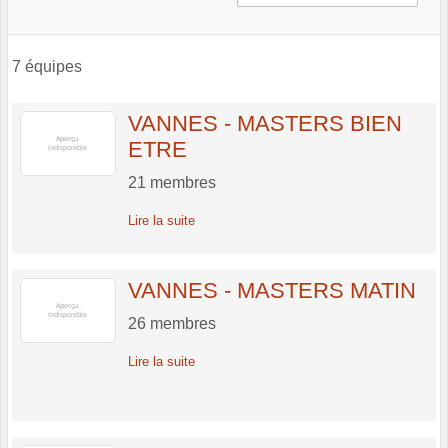
7 équipes
VANNES - MASTERS BIEN
ETRE
21
membres
Lire la suite
VANNES - MASTERS MATIN
26
membres
Lire la suite