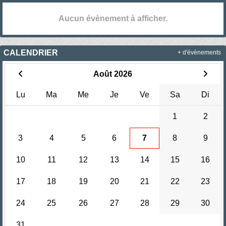
Aucun évènement à afficher.
CALENDRIER
+ d'évènements
Août 2026
Lu
Ma
Me
Je
Ve
Sa
Di
1
2
3
4
5
6
7
8
9
10
11
12
13
14
15
16
17
18
19
20
21
22
23
24
25
26
27
28
29
30
31