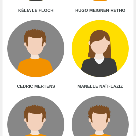
KÉLIA LE FLOCH
HUGO MEIGNEN-RETHO
CEDRIC MERTENS
MANELLE NAÏT-LAZIZ