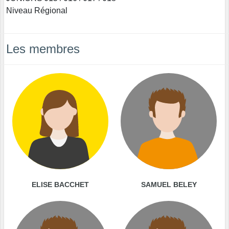
Niveau Régional
Les membres
ELISE BACCHET
SAMUEL BELEY