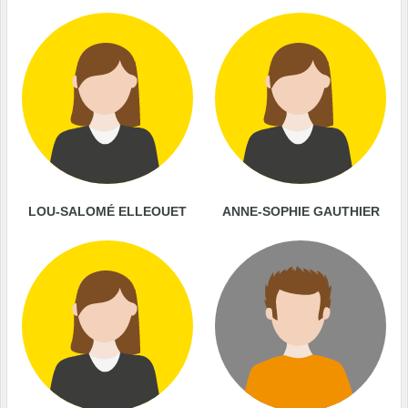
LOU-SALOMÉ ELLEOUET
ANNE-SOPHIE GAUTHIER