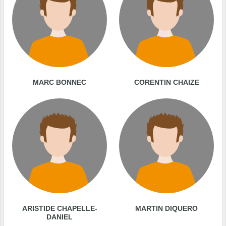
MARC BONNEC
CORENTIN CHAIZE
ARISTIDE CHAPELLE-
MARTIN DIQUERO
DANIEL