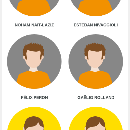
NOHAM NAÏT-LAZIZ
ESTEBAN NIVAGGIOLI
FÉLIX PERON
GAËLIG ROLLAND