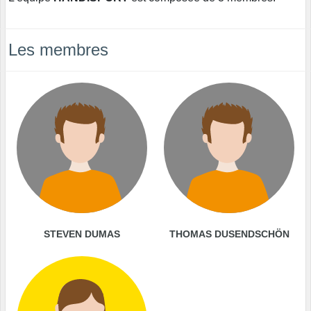
Les membres
STEVEN DUMAS
THOMAS DUSENDSCHÖN