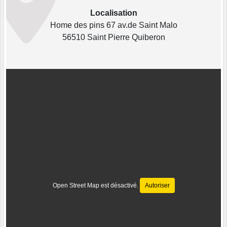
Localisation
Home des pins 67 av.de Saint Malo
56510 Saint Pierre Quiberon
Open Street Map est désactivé.
Autoriser