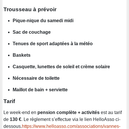
Trousseau à prévoir
Pique-nique du samedi midi
Sac de couchage
Tenues de sport adaptées à la météo
Baskets
Casquette, lunettes de soleil et crème solaire
Nécessaire de toilette
Maillot de bain + serviette
Tarif
Le week-end en
pension complète + activités
est au tarif
de
130 €
. Le règlement s’effectue via le lien HelloAsso ci-
dessous.
https://www.helloasso.com/associations/vannes-