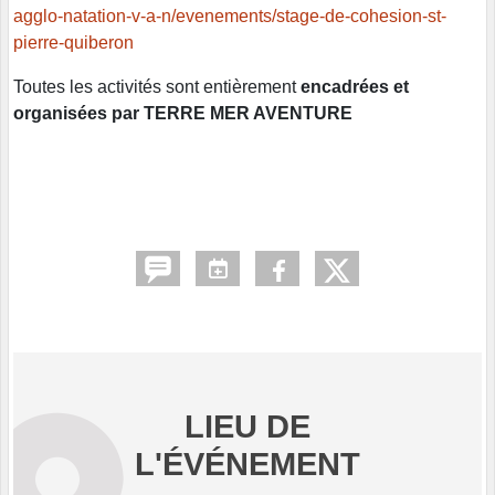
agglo-natation-v-a-n/evenements/stage-de-cohesion-st-
pierre-quiberon
Toutes les activités sont entièrement
encadrées et
organisées par TERRE MER AVENTURE
LIEU DE
L'ÉVÉNEMENT