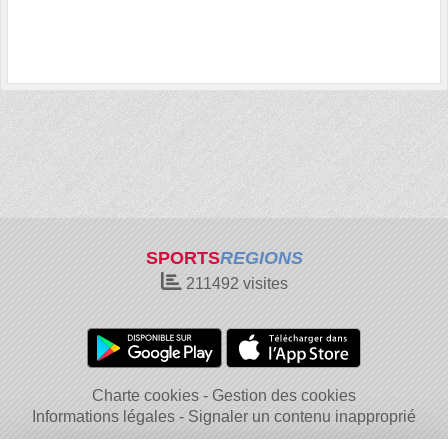
SPORTS
REGIONS
211492
visites
Charte cookies
Gestion des cookies
Informations légales
Signaler un contenu inapproprié