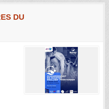
ES DU