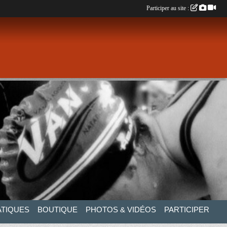
Participer au site :
ATIQUES
BOUTIQUE
PHOTOS & VIDÉOS
PARTICIPER