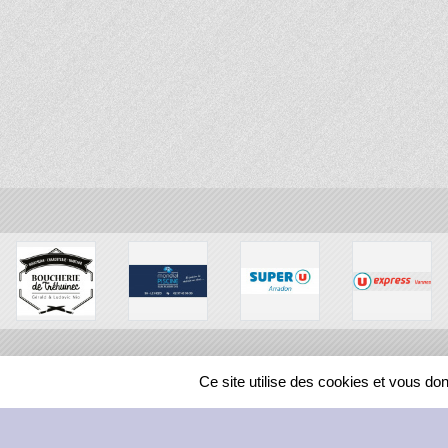
Ce site utilise des cookies et vous do