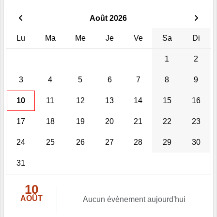
Août 2026
Lu
Ma
Me
Je
Ve
Sa
Di
1
2
3
4
5
6
7
8
9
10
11
12
13
14
15
16
17
18
19
20
21
22
23
24
25
26
27
28
29
30
31
10
AOÛT
Aucun évènement aujourd'hui