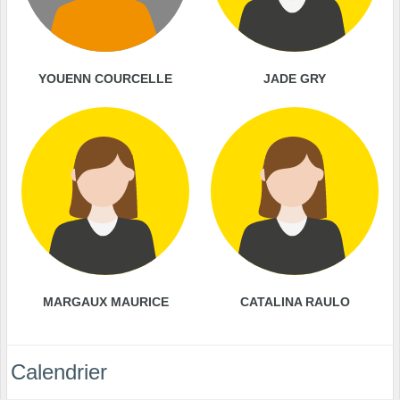
YOUENN COURCELLE
JADE GRY
MARGAUX MAURICE
CATALINA RAULO
Calendrier