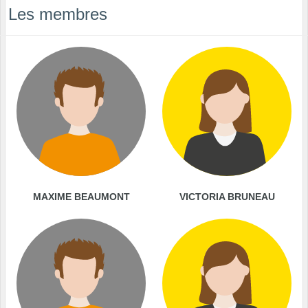
Les membres
MAXIME BEAUMONT
VICTORIA BRUNEAU