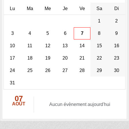
Lu
Ma
Me
Je
Ve
Sa
Di
1
2
3
4
5
6
7
8
9
10
11
12
13
14
15
16
17
18
19
20
21
22
23
24
25
26
27
28
29
30
31
07
AOÛT
Aucun évènement aujourd'hui