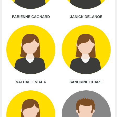
FABIENNE CAGNARD
JANICK DELANOE
NATHALIE VIALA
SANDRINE CHAIZE