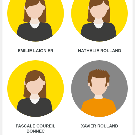
EMILIE LAIGNIER
NATHALIE ROLLAND
PASCALE COUREIL
XAVIER ROLLAND
BONNEC