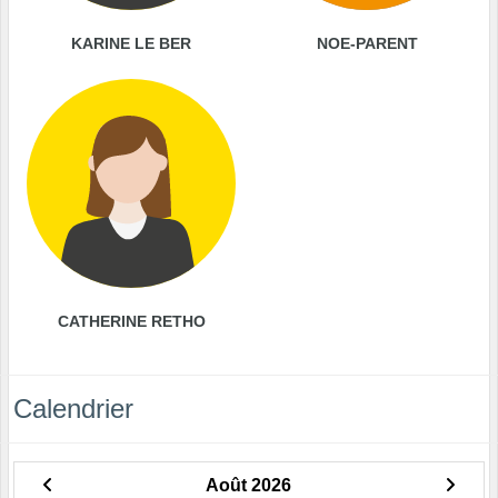
KARINE LE BER
NOE-PARENT
CATHERINE RETHO
Calendrier
Août 2026