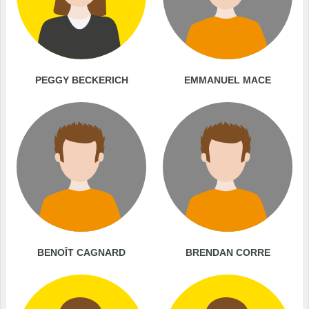
PEGGY BECKERICH
EMMANUEL MACE
BENOÎT CAGNARD
BRENDAN CORRE