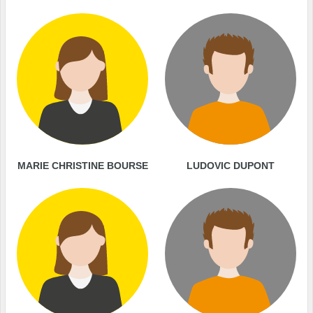
MARIE CHRISTINE BOURSE
LUDOVIC DUPONT