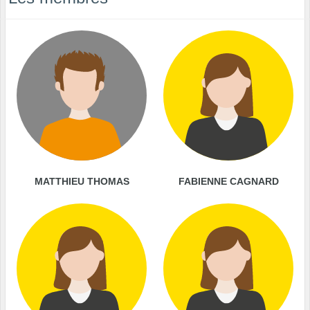
MATTHIEU THOMAS
FABIENNE CAGNARD