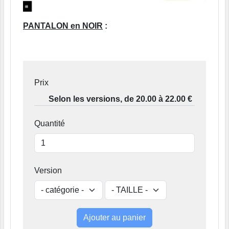
PANTALON en NOIR
:
Prix
Quantité
Version
Ajouter au panier