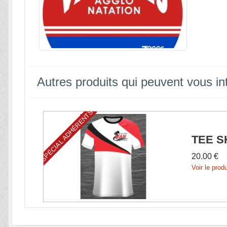
Autres produits qui peuvent vous in
SPÉCIAL ADHÉRENTS
TEE S
20.00 €
Voir le produ