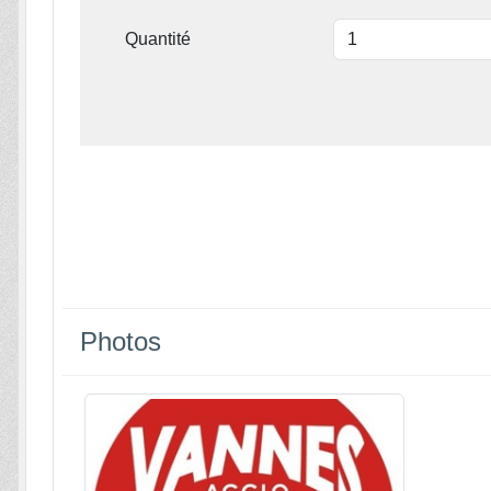
Quantité
Photos