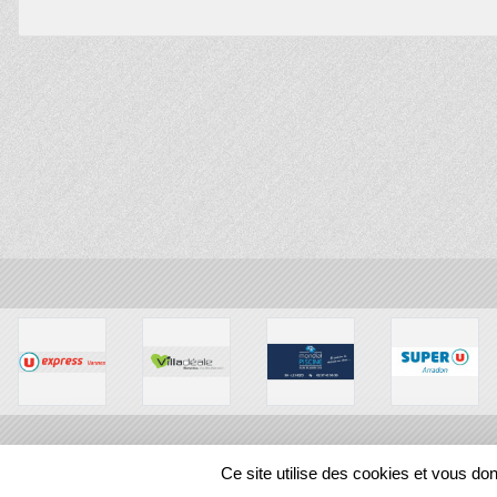
Ce site utilise des cookies et vous do