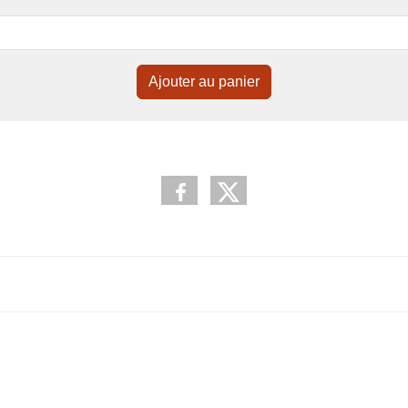
Ajouter au panier