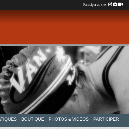
Participer au site :
ATIQUES
BOUTIQUE
PHOTOS & VIDÉOS
PARTICIPER